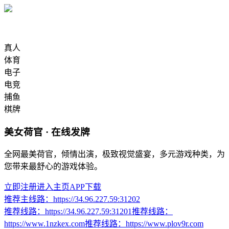
真人
体育
电子
电竞
捕鱼
棋牌
美女荷官 · 在线发牌
全网最美荷官，倾情出演，极致视觉盛宴，多元游戏种类，为
您带来最舒心的游戏体验。
立即注册
进入主页
APP下载
推荐主线路：
https://34.96.227.59:31202
推荐线路：
https://34.96.227.59:31201
推荐线路：
https://www.1nzkex.com
推荐线路：
https://www.plov9r.com