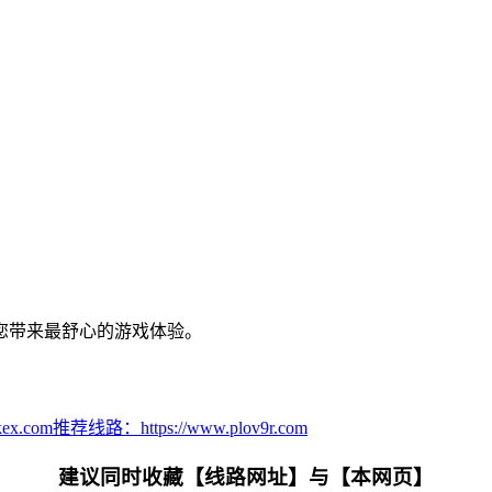
您带来最舒心的游戏体验。
kex.com
推荐线路：
https://www.plov9r.com
建议同时收藏【线路网址】与【本网页】